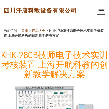
四川汗唐科教设备有限公司
当前位置：
首页
>
产品大全
>
KHK-780B技师电子技术实训考核装
置 上海开航科教的创新教学解决方案
KHK-780B技师电子技术实训
考核装置 上海开航科教的创
新教学解决方案