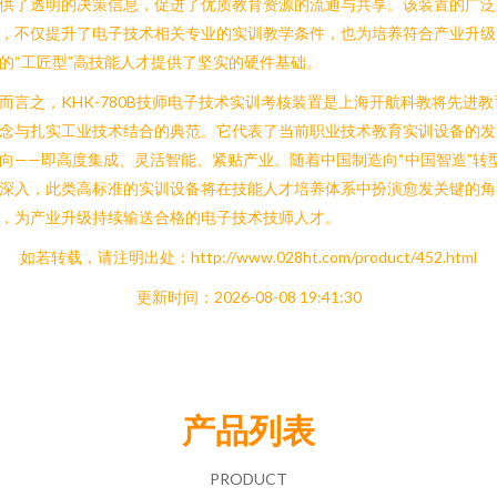
供了透明的决策信息，促进了优质教育资源的流通与共享。该装置的广泛
，不仅提升了电子技术相关专业的实训教学条件，也为培养符合产业升级
的“工匠型”高技能人才提供了坚实的硬件基础。
而言之，KHK-780B技师电子技术实训考核装置是上海开航科教将先进教
念与扎实工业技术结合的典范。它代表了当前职业技术教育实训设备的发
向——即高度集成、灵活智能、紧贴产业。随着中国制造向“中国智造”转
深入，此类高标准的实训设备将在技能人才培养体系中扮演愈发关键的角
，为产业升级持续输送合格的电子技术技师人才。
如若转载，请注明出处：http://www.028ht.com/product/452.html
更新时间：2026-08-08 19:41:30
产品列表
PRODUCT