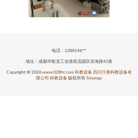
电话：1388146**
地址：成都市蛟龙工业港双流园区东海路42座
Copyright © 2026
www.028ht.com
科教设备
四川汗唐科教设备有
限公司
科教设备
版权所有
Sitemap