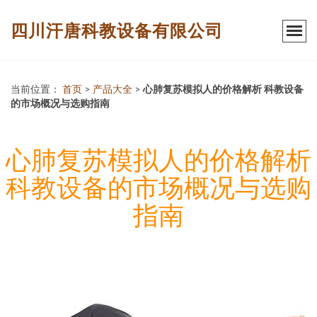
四川汗唐科教设备有限公司
当前位置：
首页
>
产品大全
>
心肺复苏模拟人的价格解析 科教设备
的市场概况与选购指南
心肺复苏模拟人的价格解析
科教设备的市场概况与选购
指南