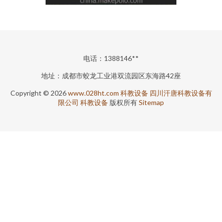
电话：1388146**
地址：成都市蛟龙工业港双流园区东海路42座
Copyright © 2026
www.028ht.com
科教设备
四川汗唐科教设备有
限公司
科教设备
版权所有
Sitemap