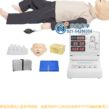
肺复苏模拟人是医学院校、急救培训中心和社区机构中不可或缺的教育工