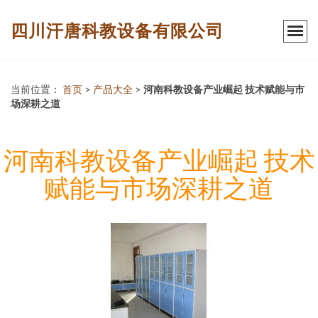
四川汗唐科教设备有限公司
当前位置：
首页
>
产品大全
>
河南科教设备产业崛起 技术赋能与市
场深耕之道
河南科教设备产业崛起 技术
赋能与市场深耕之道