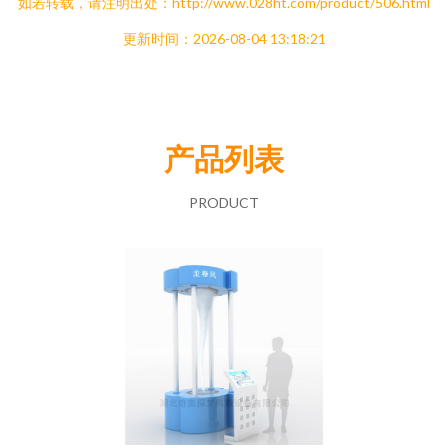
如若转载，请注明出处：http://www.028ht.com/product/506.html
更新时间：2026-08-04 13:18:21
产品列表
PRODUCT