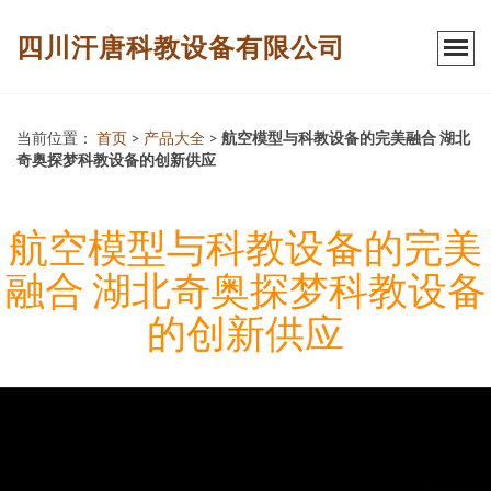
四川汗唐科教设备有限公司
当前位置：
首页
>
产品大全
>
航空模型与科教设备的完美融合 湖北
奇奥探梦科教设备的创新供应
航空模型与科教设备的完美
融合 湖北奇奥探梦科教设备
的创新供应