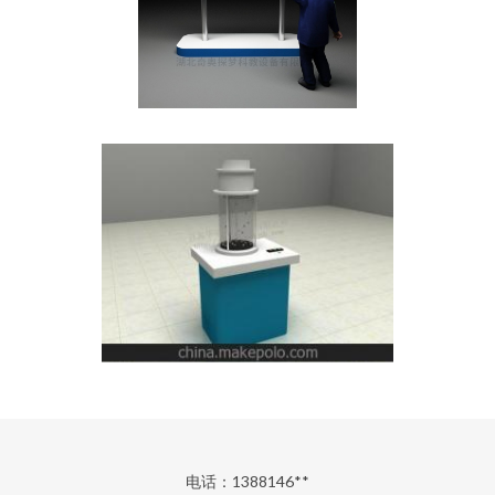
电话：1388146**