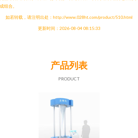
成组合。
如若转载，请注明出处：http://www.028ht.com/product/510.html
更新时间：2026-08-04 08:15:33
产品列表
PRODUCT