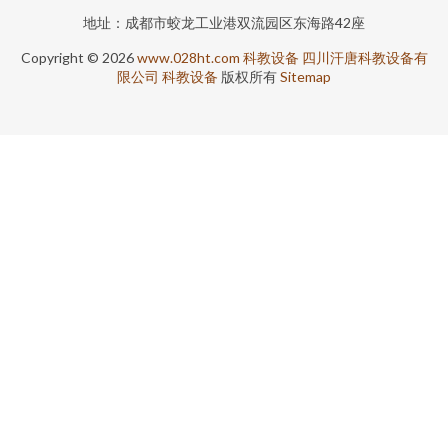
地址：成都市蛟龙工业港双流园区东海路42座
Copyright © 2026
www.028ht.com
科教设备
四川汗唐科教设备有
限公司
科教设备
版权所有
Sitemap