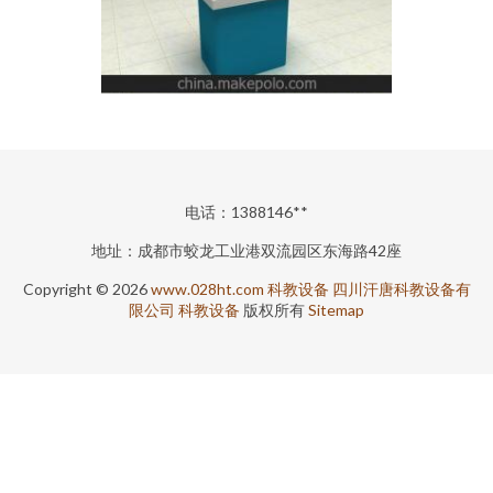
电话：1388146**
地址：成都市蛟龙工业港双流园区东海路42座
Copyright © 2026
www.028ht.com
科教设备
四川汗唐科教设备有
限公司
科教设备
版权所有
Sitemap