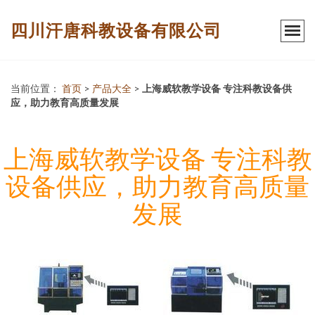
四川汗唐科教设备有限公司
当前位置：
首页
>
产品大全
>
上海威软教学设备 专注科教设备供
应，助力教育高质量发展
上海威软教学设备 专注科教
设备供应，助力教育高质量
发展