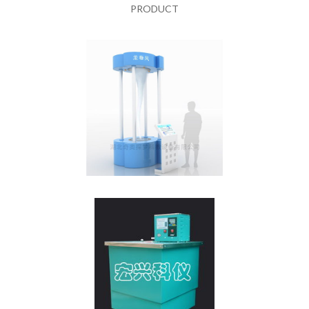
PRODUCT