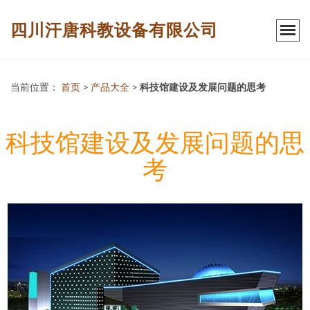
四川汗唐科教设备有限公司
当前位置：
首页
>
产品大全
>
科技馆建设及发展问题的思考
科技馆建设及发展问题的思
考