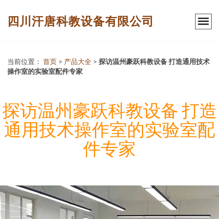
四川汗唐科教设备有限公司
当前位置：
首页
>
产品大全
>
探访温州豪跃科教设备 打造通用技术
操作室的实验室配件专家
探访温州豪跃科教设备 打造
通用技术操作室的实验室配
件专家