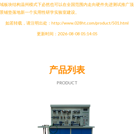
域板块结构温州模式下必然也可以在全国范围内走向硬件先进测试推广顶
景铺垫落地新一个实用性研学实验室建设。
如若转载，请注明出处：http://www.028ht.com/product/501.html
更新时间：2026-08-08 05:14:05
产品列表
PRODUCT