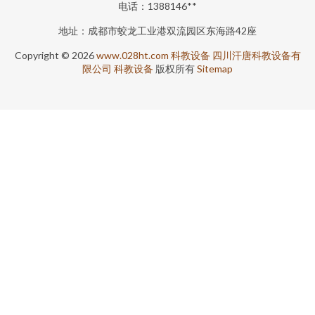
电话：1388146**
地址：成都市蛟龙工业港双流园区东海路42座
Copyright © 2026
www.028ht.com
科教设备
四川汗唐科教设备有
限公司
科教设备
版权所有
Sitemap