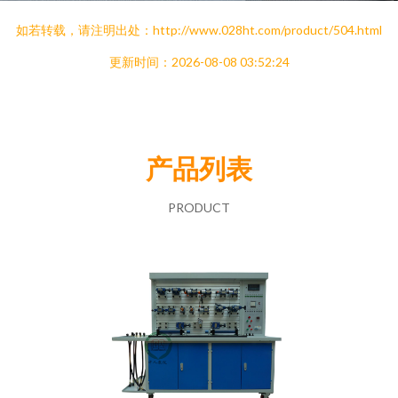
如若转载，请注明出处：http://www.028ht.com/product/504.html
更新时间：2026-08-08 03:52:24
产品列表
PRODUCT