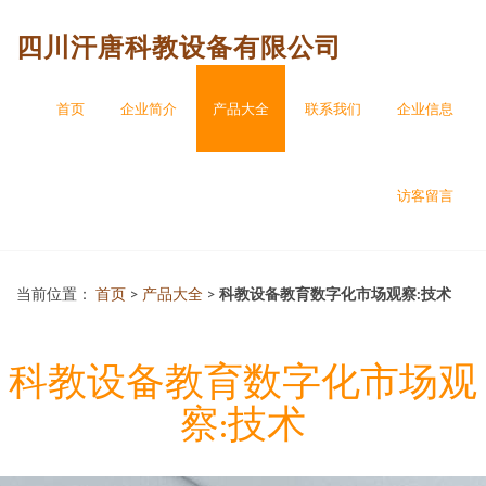
四川汗唐科教设备有限公司
首页
企业简介
产品大全
联系我们
企业信息
访客留言
当前位置：
首页
>
产品大全
>
科教设备教育数字化市场观察:技术
科教设备教育数字化市场观
察:技术