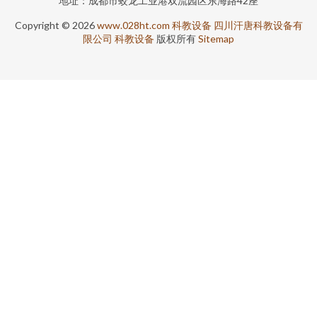
地址：成都市蛟龙工业港双流园区东海路42座
Copyright © 2026
www.028ht.com
科教设备
四川汗唐科教设备有
限公司
科教设备
版权所有
Sitemap