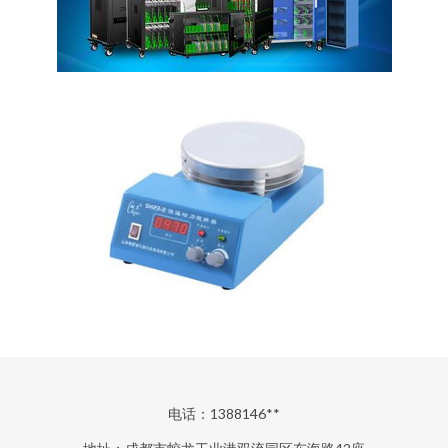
电话：1388146**